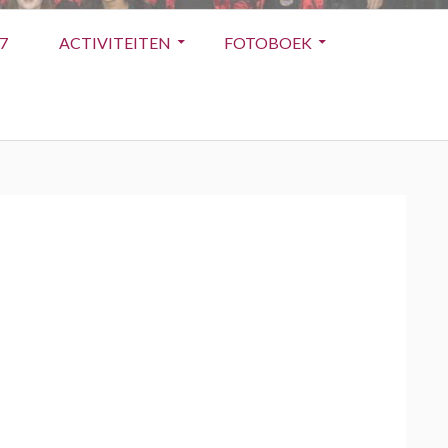
7
ACTIVITEITEN
FOTOBOEK