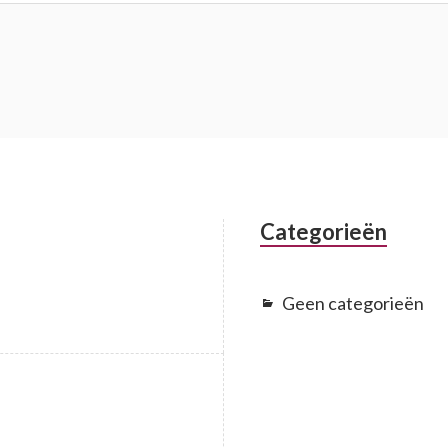
Categorieën
Geen categorieën