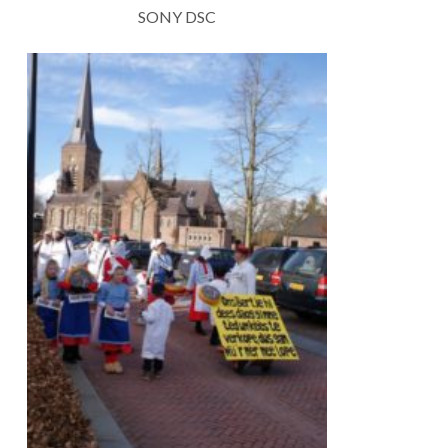
SONY DSC