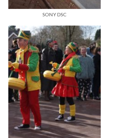
SONY DSC