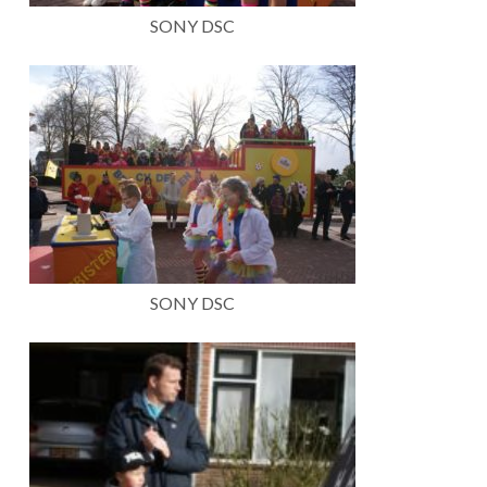
SONY DSC
SONY DSC