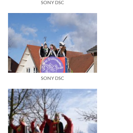
SONY DSC
SONY DSC