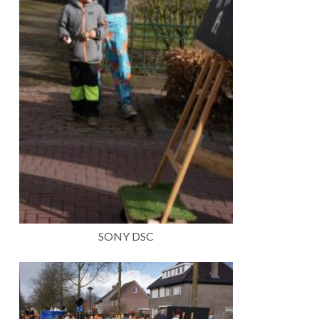
SONY DSC