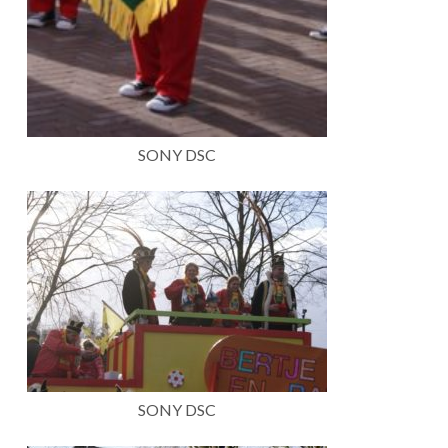
SONY DSC
SONY DSC