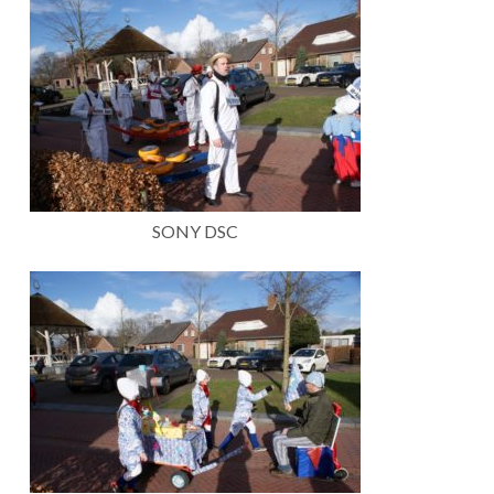
SONY DSC