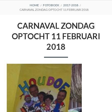
BREADCRUMBS
HOME
FOTOBOEK
2017-2018
CARNAVAL ZONDAG OPTOCHT 11 FEBRUARI 2018
CARNAVAL ZONDAG
OPTOCHT 11 FEBRUARI
2018