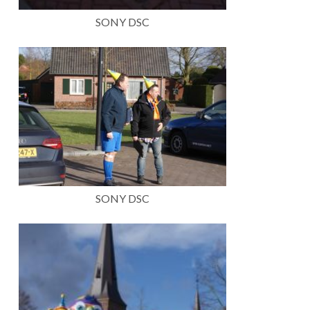
SONY DSC
SONY DSC