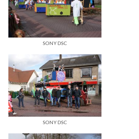
SONY DSC
SONY DSC