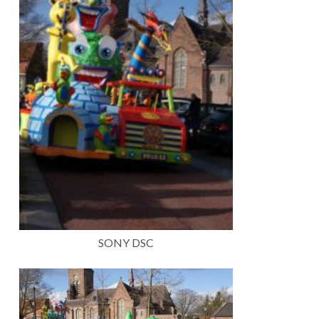
SONY DSC