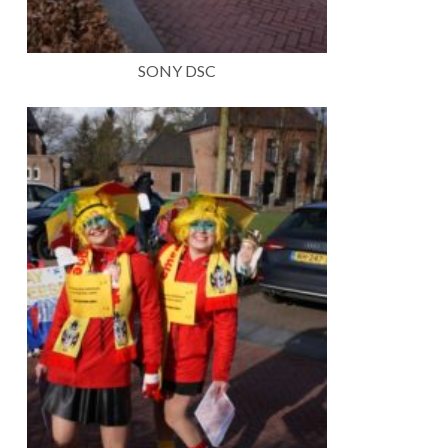
SONY DSC