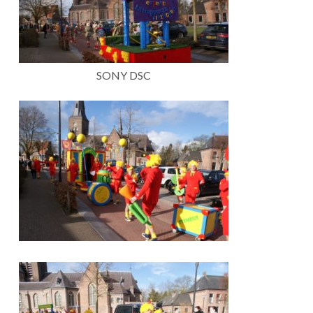
SONY DSC