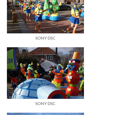
SONY DSC
SONY DSC