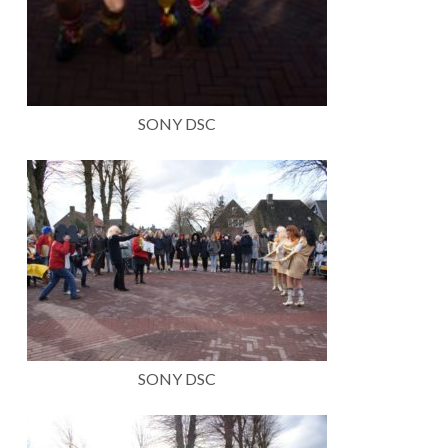
SONY DSC
SONY DSC