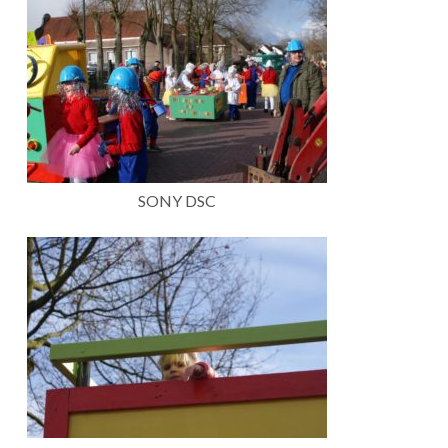
SONY DSC