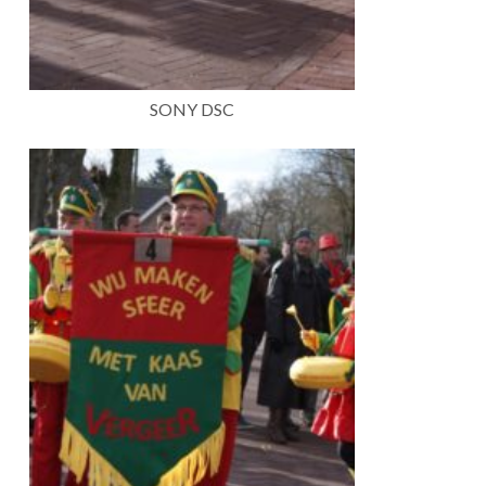
SONY DSC