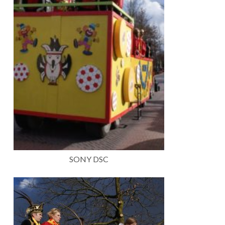
SONY DSC