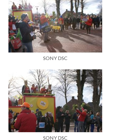
SONY DSC
SONY DSC