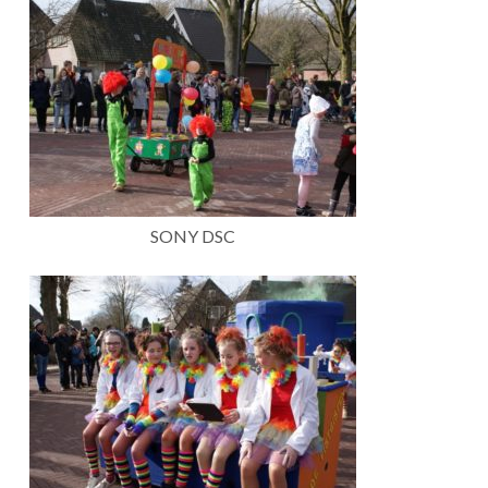
SONY DSC