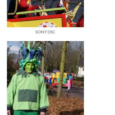
SONY DSC