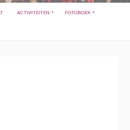
7
ACTIVITEITEN
FOTOBOEK