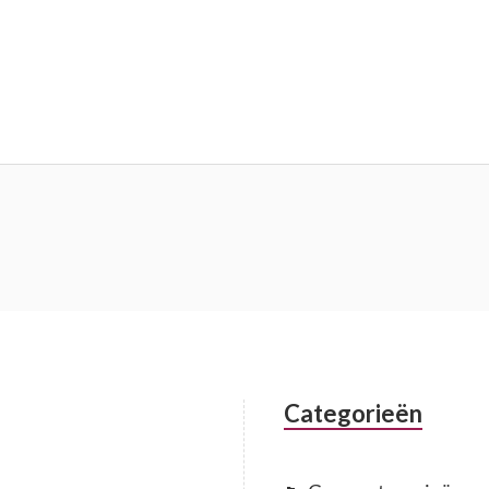
Categorieën